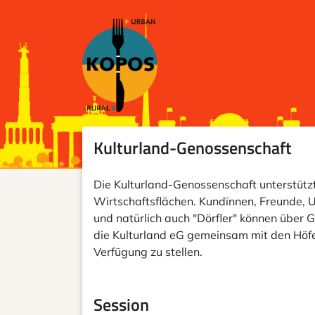
Kulturland-Genossenschaft
Die Kulturland-Genossenschaft unterstützt 
Wirtschaftsflächen. Kundïnnen, Freunde, U
und natürlich auch "Dörfler" können über G
die Kulturland eG gemeinsam mit den Höfe
Verfügung zu stellen.
Session