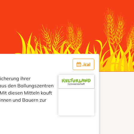
.ical
icherung ihrer
 aus den Ballungszentren
Mit diesen Mitteln kauft
innen und Bauern zur