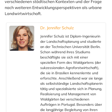
verschiedenen städtischen Kontexten und der Frage
nach weiteren Entwicklungsperspektiven als urbane
Landwirtwirtschaft.
Dr. Jennifer Schulz
Jennifer Schulz ist Diplom-Ingenieurin
der Landschaftsplanung und studierte
an der Technischen Universität Berlin.
Schon während ihres Studiums
beschäftigte sie sich mit einer
speziellen Form des Waldgartens (der
sukzessionalen Agroforstwirtschaft),
die sie in Brasilien kennenlernte und
erforschte. Anschließend war sie lange
als selbstständige Landschaftsplanerin
tätig und spezialisierte sich in Planung,
Realisierung und Management von
Waldgärten bei verschiedenen
Aufträgen in Portugal. Besonders über
die langjährige Begleitung von ihren