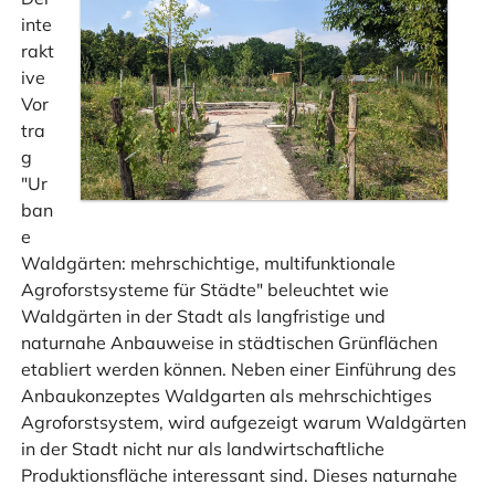
inte
rakt
ive
Vor
tra
g
"Ur
ban
e
Waldgärten: mehrschichtige, multifunktionale
Agroforstsysteme für Städte" beleuchtet wie
Waldgärten in der Stadt als langfristige und
naturnahe Anbauweise in städtischen Grünflächen
etabliert werden können. Neben einer Einführung des
Anbaukonzeptes Waldgarten als mehrschichtiges
Agroforstsystem, wird aufgezeigt warum Waldgärten
in der Stadt nicht nur als landwirtschaftliche
Produktionsfläche interessant sind. Dieses naturnahe