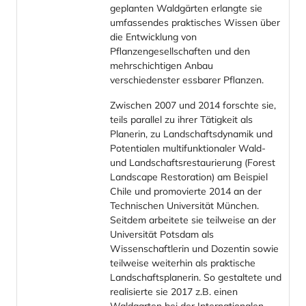
geplanten Waldgärten erlangte sie
umfassendes praktisches Wissen über
die Entwicklung von
Pflanzengesellschaften und den
mehrschichtigen Anbau
verschiedenster essbarer Pflanzen.
Zwischen 2007 und 2014 forschte sie,
teils parallel zu ihrer Tätigkeit als
Planerin, zu Landschaftsdynamik und
Potentialen multifunktionaler Wald-
und Landschaftsrestaurierung (Forest
Landscape Restoration) am Beispiel
Chile und promovierte 2014 an der
Technischen Universität München.
Seitdem arbeitete sie teilweise an der
Universität Potsdam als
Wissenschaftlerin und Dozentin sowie
teilweise weiterhin als praktische
Landschaftsplanerin. So gestaltete und
realisierte sie 2017 z.B. einen