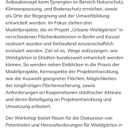
Anbaukonzept kann Synergien im Bereich Naturschutz,
Klimaanpassung, und Bodenschutz erreichen, sowie
als Orte der Begegnung und der Umweltbildung
entwickelt werden. Im Fokus stehen drei
Modellprojekte, die im Projekt „Urbane Waldgärten“ in
verschiedenen Flächenkontexten in Berlin und Kassel
realisiert wurden und fortlaufend wissenschaftlich
evaluiert werden. Ziel ist es, Wege aufzuzeigen, wie
Waldgärten in Städten bundesweit entwickelt werden
können. So werden neben Einblicken in die Praxis der
Modellprojekte, Kernaspekte der Projektentwicklung,
wie die Auswahl geeigneter Flächen, Möglichkeiten
der langfristigen Flächensicherung, sowie
Anforderungen an Kooperationen städtischer Akteure
und deren Beteiligung an Projektentwicklung und
Umsetzung erläutert.
Der Workshop bietet Raum für die Diskussion von
Potentialen und Herausforderungen für Waldgärten in