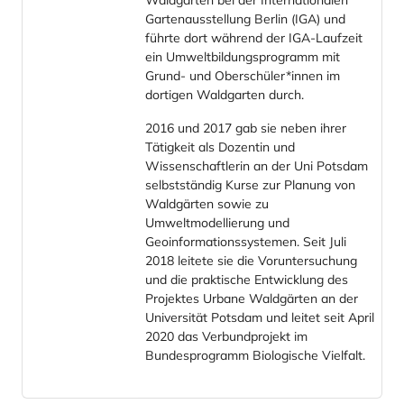
Waldgarten bei der Internationalen
Gartenausstellung Berlin (IGA) und
führte dort während der IGA-Laufzeit
ein Umweltbildungsprogramm mit
Grund- und Oberschüler*innen im
dortigen Waldgarten durch.
2016 und 2017 gab sie neben ihrer
Tätigkeit als Dozentin und
Wissenschaftlerin an der Uni Potsdam
selbstständig Kurse zur Planung von
Waldgärten sowie zu
Umweltmodellierung und
Geoinformationssystemen. Seit Juli
2018 leitete sie die Voruntersuchung
und die praktische Entwicklung des
Projektes Urbane Waldgärten an der
Universität Potsdam und leitet seit April
2020 das Verbundprojekt im
Bundesprogramm Biologische Vielfalt.