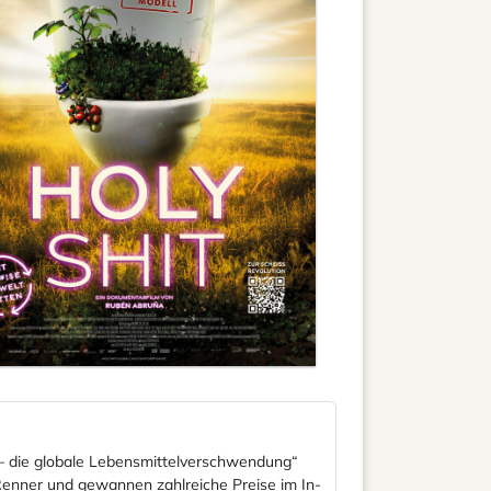
 – die globale Lebensmittelverschwendung“
Renner und gewannen zahlreiche Preise im In-