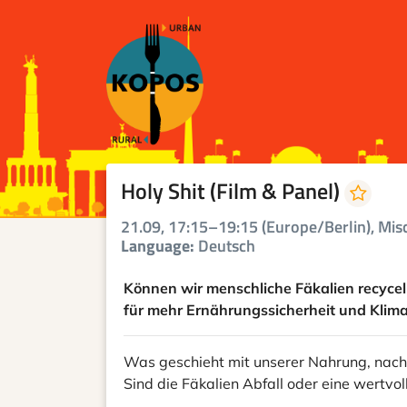
Holy Shit (Film & Panel)
21.09, 17:15–19:15 (Europe/Berlin), Mi
Language:
Deutsch
Können wir menschliche Fäkalien recycel
für mehr Ernährungssicherheit und Klima
Was geschieht mit unserer Nahrung, nac
Sind die Fäkalien Abfall oder eine wertvo