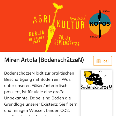
Miren Artola (BodenschätzeN)
.ical
BodenschätzeN lädt zur praktischen
Beschäftigung mit Boden ein. Was
unter unseren Füßen/unterirdisch
passiert, ist für viele eine große
Unbekannte. Dabei sind Böden die
Grundlage unserer Existenz: Sie filtern
und reinigen Wasser, binden CO2,