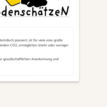
rdisch passiert, ist für viele eine große
, binden CO2, ermöglichen (mehr oder weniger
ur gesellschaftlichen Anerkennung und